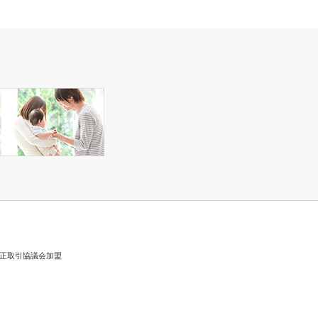
正取引協議会加盟