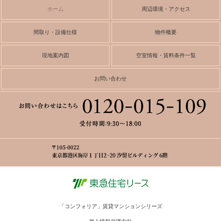
ホーム
周辺環境・アクセス
間取り・設備仕様
物件概要
現地案内図
空室情報・賃料条件一覧
お問い合わせ
「コンフォリア」賃貸マンションシリーズ