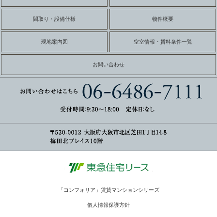
間取り・設備仕様
物件概要
現地案内図
空室情報・賃料条件一覧
お問い合わせ
「コンフォリア」賃貸マンションシリーズ
個人情報保護方針