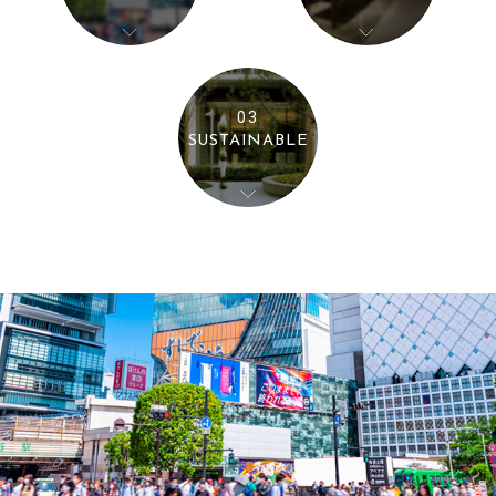
03
SUSTAINABLE