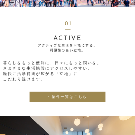
01
ACTIVE
アクティブな生活を可能にする、
利便性の高い立地。
暮らしをもっと便利に、日々にもっと潤いを。
さまざまな生活施設にアクセスしやすい、
軽快に活動範囲が広がる「立地」に
こだわり続けます。
物件一覧はこちら