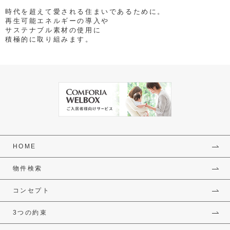
時代を超えて愛される住まいであるために。
再生可能エネルギーの導入や
サステナブル素材の使用に
積極的に取り組みます。
HOME
物件検索
コンセプト
3つの約束